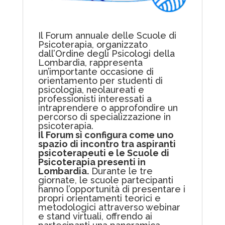
Il Forum annuale delle Scuole di
Psicoterapia, organizzato
dall’Ordine degli Psicologi della
Lombardia, rappresenta
un’importante occasione di
orientamento per studenti di
psicologia, neolaureati e
professionisti interessati a
intraprendere o approfondire un
percorso di specializzazione in
psicoterapia.
Il Forum si configura come uno
spazio di incontro tra aspiranti
psicoterapeuti e le Scuole di
Psicoterapia presenti in
Lombardia.
Durante le tre
giornate, le scuole partecipanti
hanno l’opportunità di presentare i
propri orientamenti teorici e
metodologici attraverso webinar
e stand virtuali, offrendo ai