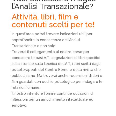
l’Analisi Transazionale?
Attività, libri, film e
contenuti scelti per te!
In quest’area potrai trovare indicazioni utili per
approfondire la conoscenza dell’Analisi
Transazionale e non solo.
Troverai il collegamento al nostro corso per
conoscere le basi A.T., segnalazioni di libri specifici
sulla storia e sulla tecnica dell’A.T, i libri scritti dagli
psicoterapeuti del Centro Berne e della rivista che
pubblichiamo. Ma troverai anche recensioni di libri e
film guardati con occhio psicologico per indagare le
relazioni umane.
Il nostro intento è fornire continue occasioni di
riflessioni per un arricchimento intellettuale ed
emotivo.