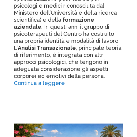
psicologi e medici riconosciuta dal
Ministero dell’Università e della ricerca
scientifica) e della
formazione
aziendale
. In questi anni il gruppo di
psicoterapeuti del Centro ha costruito
una propria identità e modalità di lavoro.
L’
Analisi Transazionale
, principale teoria
di riferimento, è integrata con altri
approcci psicologici, che tengono in
adeguata considerazione gli aspetti
corporei ed emotivi della persona.
Continua a leggere