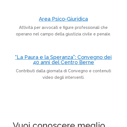
Area Psico-Giuridica
Attività per avvocati e figure professionali che
operano nel campo della giustizia civile e penale.
“La Paura e la Speranza”: Convegno dei
40 anni del Centro Berne
Contributi dalla giornata di Convegno e contenuti
video degli interventi.
Vuoi conoscere meglio