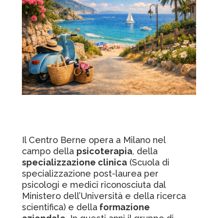
Il Centro Berne opera a Milano nel
campo della
psicoterapia
, della
specializzazione clinica
(Scuola di
specializzazione post-laurea per
psicologi e medici riconosciuta dal
Ministero dell’Università e della ricerca
scientifica) e della
formazione