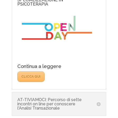
PSICOTERAPIA
Continua a leggere
CLICCA QUI
AT-TIVIAMOCI: Percorso di sette
incontri on line per conoscere
l'Analisi Transazionale