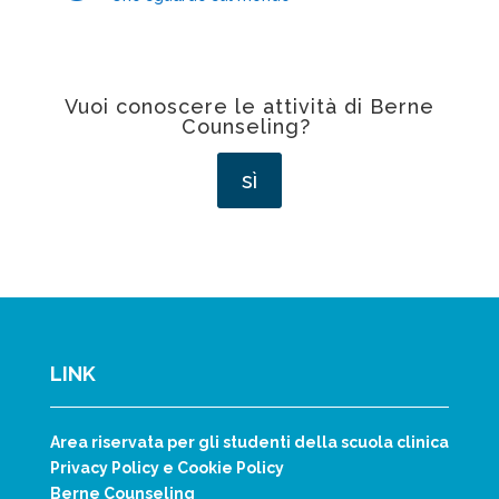
Vuoi conoscere le attività di Berne
Counseling?
sì
LINK
Area riservata per gli studenti della scuola clinica
Privacy Policy e Cookie Policy
Berne Counseling