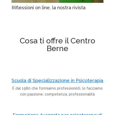
Riflessioni on line, la nostra rivista
Cosa ti offre il Centro
Berne
Scuola di Specializzazione in Psicoterapia
È dal 1980 che formiamo professionisti, lo facciamo
con passione, competenza, professionalità