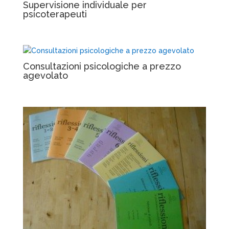
Supervisione individuale per
psicoterapeuti
Consultazioni psicologiche a prezzo
agevolato