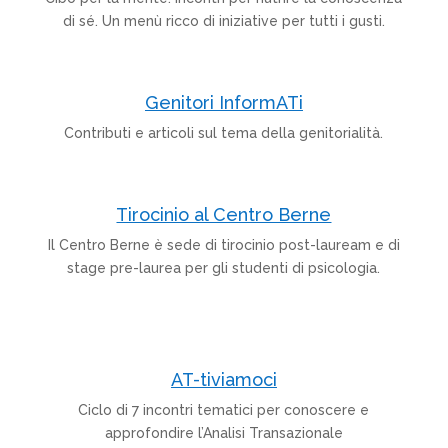
di sé. Un menù ricco di iniziative per tutti i gusti.
Genitori InformATi
Contributi e articoli sul tema della genitorialità.
Tirocinio al Centro Berne
Il Centro Berne è sede di tirocinio post-lauream e di
stage pre-laurea per gli studenti di psicologia.
AT-tiviamoci
Ciclo di 7 incontri tematici per conoscere e
approfondire l’Analisi Transazionale