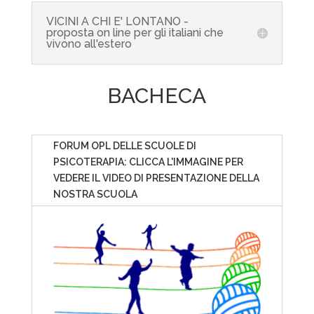
VICINI A CHI E' LONTANO -
proposta on line per gli italiani che
vivono all'estero
BACHECA
FORUM OPL DELLE SCUOLE DI
PSICOTERAPIA: CLICCA L'IMMAGINE PER
VEDERE IL VIDEO DI PRESENTAZIONE DELLA
NOSTRA SCUOLA