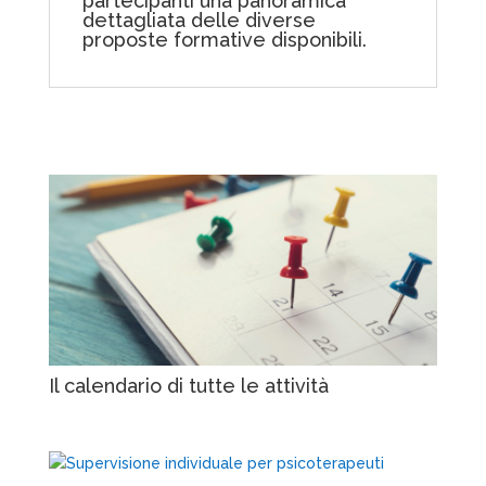
partecipanti una panoramica
dettagliata delle diverse
proposte formative disponibili.
Il calendario di tutte le attività